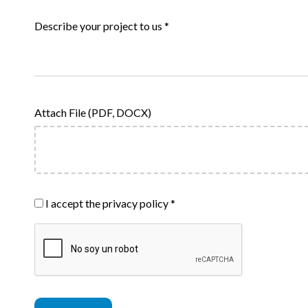
Describe your project to us
*
Attach File (PDF, DOCX)
I accept the privacy policy
*