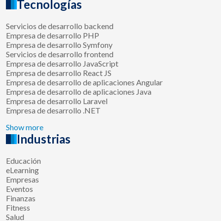
Tecnologías
Servicios de desarrollo backend
Empresa de desarrollo PHP
Empresa de desarrollo Symfony
Servicios de desarrollo frontend
Empresa de desarrollo JavaScript
Empresa de desarrollo React JS
Empresa de desarrollo de aplicaciones Angular
Empresa de desarrollo de aplicaciones Java
Empresa de desarrollo Laravel
Empresa de desarrollo .NET
Show more
Industrias
Educación
eLearning
Empresas
Eventos
Finanzas
Fitness
Salud