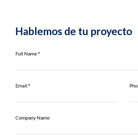
Hablemos de tu proyecto
Full Name
*
Email
*
Pho
Company Name