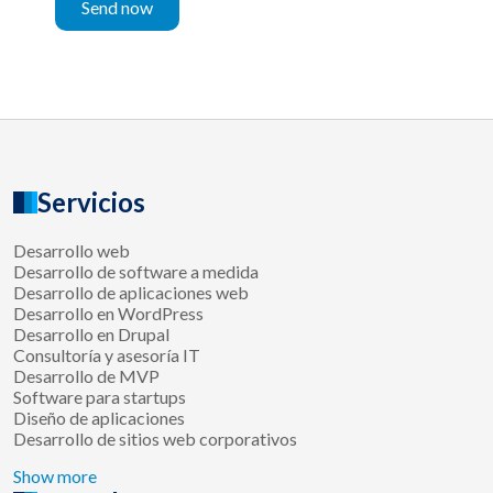
Send now
Servicios
Desarrollo web
Desarrollo de software a medida
Desarrollo de aplicaciones web
Desarrollo en WordPress
Desarrollo en Drupal
Consultoría y asesoría IT
Desarrollo de MVP
Software para startups
Diseño de aplicaciones
Desarrollo de sitios web corporativos
Show more