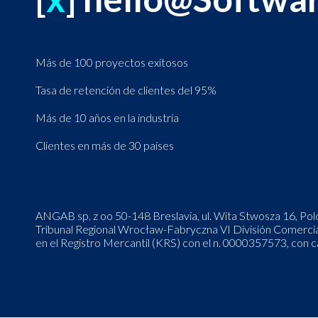
Más de 100 proyectos exitosos
Tasa de retención de clientes del 95%
Más de 10 años en la industria
Clientes en más de 30 países
ANGAB sp. z oo 50-148 Breslavia, ul. Wita Stwosza 16, Pol
Tribunal Regional Wrocław-Fabryczna VI División Comercial d
en el Registro Mercantil (KRS) con el n. 0000357573, con c