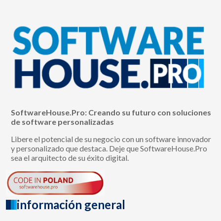
SoftwareHouse.Pro: Creando su futuro con soluciones
de software personalizadas
Libere el potencial de su negocio con un software innovador
y personalizado que destaca. Deje que SoftwareHouse.Pro
sea el arquitecto de su éxito digital.
información general