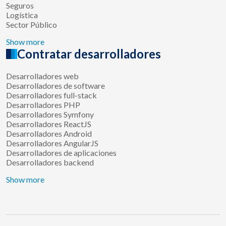
Seguros
Logística
Sector Público
Show more
Contratar desarrolladores
Desarrolladores web
Desarrolladores de software
Desarrolladores full-stack
Desarrolladores PHP
Desarrolladores Symfony
Desarrolladores ReactJS
Desarrolladores Android
Desarrolladores AngularJS
Desarrolladores de aplicaciones
Desarrolladores backend
Show more